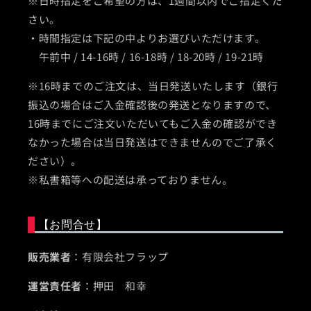
※日時指定をご希望の方は、1週間以内でご指定くだ
さい。
・時間指定は下記の中よりお選びいただけます。
午前中 / 14-16時 / 16-18時 / 18-20時 / 19-21時
※16時までのご注文は、当日発送いたします（銀行
振込の場合はご入金確認後の発送となりますので、
16時までにご注文いただいてもご入金の確認ができ
なかった場合は当日発送はできませんのでご了承く
ださい）。
※私書箱等への配送は承っておりません。
【お問合せ】
販売業者
：有限会社フラップ
運営責任者
：押田 和幸