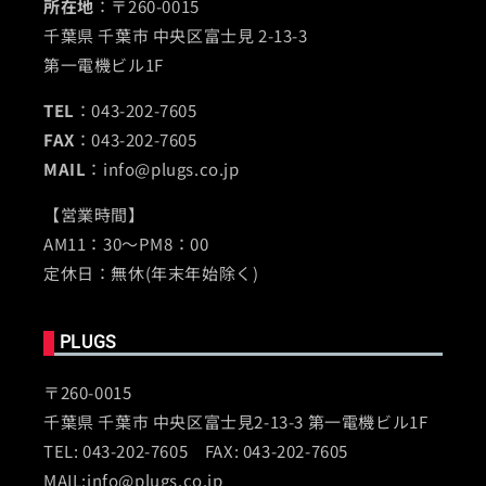
所在地
：〒260-0015
千葉県 千葉市 中央区富士見 2-13-3
第一電機ビル1F
TEL
：043-202-7605
FAX
：043-202-7605
MAIL
：info@plugs.co.jp
【営業時間】
AM11：30～PM8：00
定休日：無休(年末年始除く)
PLUGS
〒260-0015
千葉県 千葉市 中央区富士見2-13-3 第一電機ビル1F
TEL: 043-202-7605 FAX: 043-202-7605
MAIL:info@plugs.co.jp