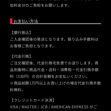
加料金分のご負担をお願いします。
お支払い方法
【銀行振込】
ご入金確認後の発送となります。振り込み手数料は
お客様ご負担となります。
【代金引換】
ご注文確認後、代金引換宅急便でお送りします。商
品到着時に商品代金・送料・消費税・代金引換手数
料（330円）の合計金額をお支払いください。
※商品総額1万円以上お買い上げの場合代金引換手数
料無料。
【クレジットカード決済】
VISA / MASTER / JCB / AMERICAN EXPRESS がご