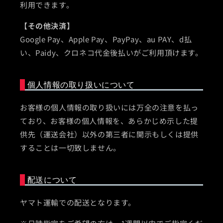
利用できます。
【その他決済】
Google Pay、Apple Pay、PayPay、au PAY、d払
い、Paidy、クロネコ代金後払いがご利用頂けます。
個人情報の取り扱いについて
お客様の個人情報の取り扱いには万全の注意を払っ
ており、お客様の個人情報を、あらかじめ示した提
供先（運送会社）以外の第三者に開示もしくは提供
することは一切致しません。
配送について
ヤマト運輸での配送となります。