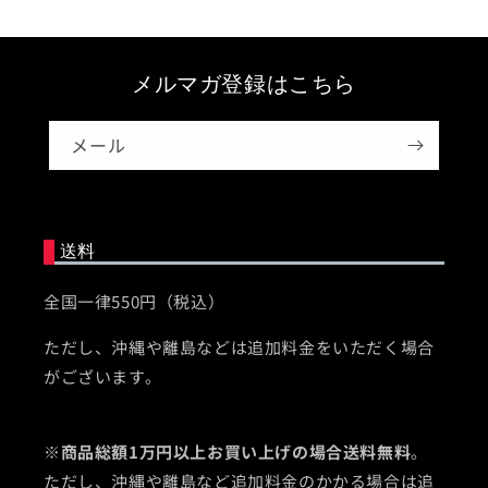
メルマガ登録はこちら
メール
送料
全国一律550円（税込）
ただし、沖縄や離島などは追加料金をいただく場合
がございます。
※
商品総額1万円以上お買い上げの場合送料無料
。
ただし、沖縄や離島など追加料金のかかる場合は追