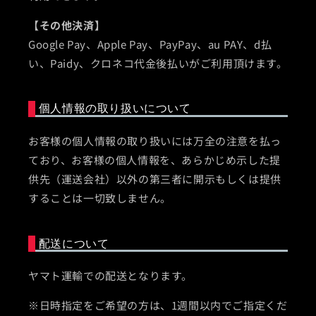
【その他決済】
Google Pay、Apple Pay、PayPay、au PAY、d払
い、Paidy、クロネコ代金後払いがご利用頂けます。
個人情報の取り扱いについて
お客様の個人情報の取り扱いには万全の注意を払っ
ており、お客様の個人情報を、あらかじめ示した提
供先（運送会社）以外の第三者に開示もしくは提供
することは一切致しません。
配送について
ヤマト運輸での配送となります。
※日時指定をご希望の方は、1週間以内でご指定くだ