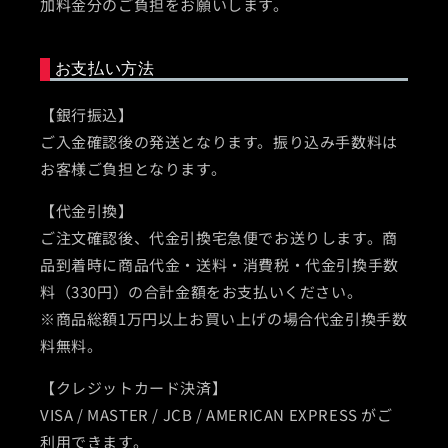
加料金分のご負担をお願いします。
お支払い方法
【銀行振込】
ご入金確認後の発送となります。振り込み手数料は
お客様ご負担となります。
【代金引換】
ご注文確認後、代金引換宅急便でお送りします。商
品到着時に商品代金・送料・消費税・代金引換手数
料（330円）の合計金額をお支払いください。
※商品総額1万円以上お買い上げの場合代金引換手数
料無料。
【クレジットカード決済】
VISA / MASTER / JCB / AMERICAN EXPRESS がご
利用できます。