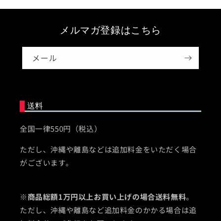
メルマガ登録はこちら
メール
送料
全国一律550円（税込）
ただし、沖縄や離島などは追加料金をいただく場合
がございます。
※
商品総額1万円以上お買い上げの場合送料無料
。
ただし、沖縄や離島など追加料金のかかる場合は追