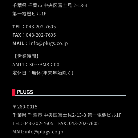
千葉県 千葉市 中央区富士見 2-13-3
第一電機ビル1F
TEL
：043-202-7605
FAX
：043-202-7605
MAIL
：info@plugs.co.jp
【営業時間】
AM11：30～PM8：00
定休日：無休(年末年始除く)
PLUGS
〒260-0015
千葉県 千葉市 中央区富士見2-13-3 第一電機ビル1F
TEL: 043-202-7605 FAX: 043-202-7605
MAIL:info@plugs.co.jp