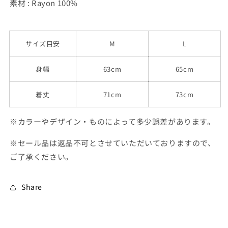
素材 : Rayon 100%
サイズ目安
M
L
身幅
63cm
65cm
着丈
71cm
73cm
※カラーやデザイン・ものによって多少誤差があります。
※セール品は返品不可とさせていただいておりますので、
ご了承ください。
Share