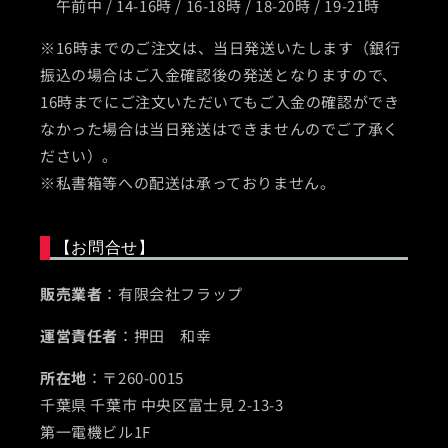
午前中 / 14-16時 / 16-18時 / 18-20時 / 19-21時
※16時までのご注文は、当日発送いたします（銀行
振込の場合はご入金確認後の発送となりますので、
16時までにご注文いただいてもご入金の確認ができ
なかった場合は当日発送はできませんのでご了承く
ださい）。
※私書箱等への配送は承っておりません。
【お問合せ】
販売業者
：有限会社フラップ
運営責任者
：押田 和幸
所在地
：〒260-0015
千葉県 千葉市 中央区富士見 2-13-3
第一電機ビル1F