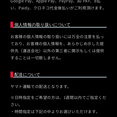
Google Pay、Apple Pay、PayPay、au PAY、d払
い、Paidy、クロネコ代金後払いがご利用頂けます。
個人情報の取り扱いについて
お客様の個人情報の取り扱いには万全の注意を払っ
ており、お客様の個人情報を、あらかじめ示した提
供先（運送会社）以外の第三者に開示もしくは提供
することは一切致しません。
配送について
ヤマト運輸での配送となります。
※日時指定をご希望の方は、1週間以内でご指定くだ
さい。
・時間指定は下記の中よりお選びいただけます。