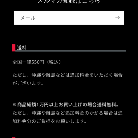
メルマガ登録はこちら
メール
送料
全国一律550円（税込）
ただし、沖縄や離島などは追加料金をいただく場合
がございます。
※
商品総額1万円以上お買い上げの場合送料無料
。
ただし、沖縄や離島など追加料金のかかる場合は追
加料金分のご負担をお願いします。