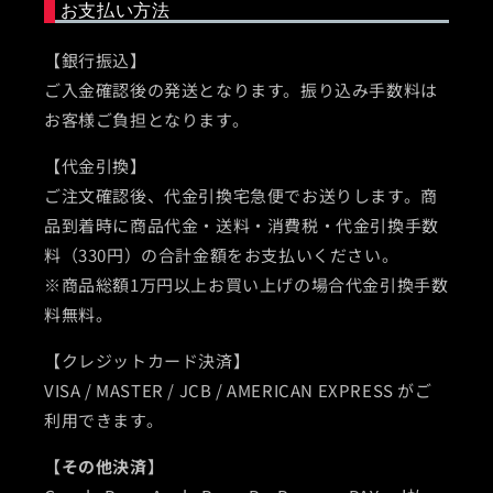
お支払い方法
【銀行振込】
ご入金確認後の発送となります。振り込み手数料は
お客様ご負担となります。
【代金引換】
ご注文確認後、代金引換宅急便でお送りします。商
品到着時に商品代金・送料・消費税・代金引換手数
料（330円）の合計金額をお支払いください。
※商品総額1万円以上お買い上げの場合代金引換手数
料無料。
【クレジットカード決済】
VISA / MASTER / JCB / AMERICAN EXPRESS がご
利用できます。
【その他決済】