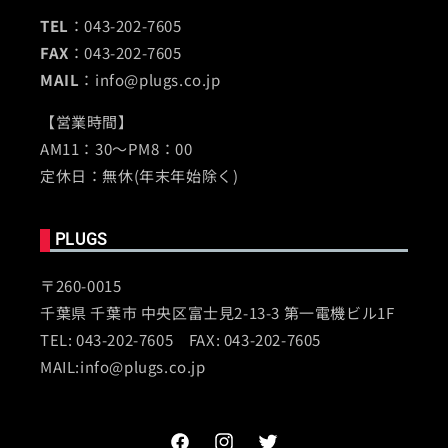
TEL
：043-202-7605
FAX
：043-202-7605
MAIL
：info@plugs.co.jp
【営業時間】
AM11：30～PM8：00
定休日：無休(年末年始除く)
PLUGS
〒260-0015
千葉県 千葉市 中央区富士見2-13-3 第一電機ビル1F
TEL: 043-202-7605 FAX: 043-202-7605
MAIL:info@plugs.co.jp