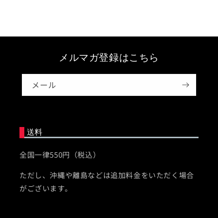
メルマガ登録はこちら
メール
送料
全国一律550円（税込）
ただし、沖縄や離島などは追加料金をいただく場合
がございます。