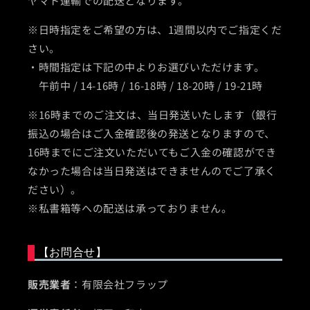
ヤマト運輸での配送となります。
※日時指定をご希望の方は、1週間以内でご指定くだ
さい。
・時間指定は下記の中よりお選びいただけます。
午前中 / 14-16時 / 16-18時 / 18-20時 / 19-21時
※16時までのご注文は、当日発送いたします（銀行
振込の場合はご入金確認後の発送となりますので、
16時までにご注文いただいてもご入金の確認ができ
なかった場合は当日発送はできませんのでご了承く
ださい）。
※私書箱等への配送は承っておりません。
【お問合せ】
販売業者
：有限会社フラップ