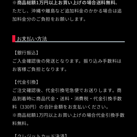
※
商品総額1万円以上お買い上げの場合送料無料
。
ただし、沖縄や離島など追加料金のかかる場合は追
加料金分のご負担をお願いします。
お支払い方法
【銀行振込】
ご入金確認後の発送となります。振り込み手数料は
お客様ご負担となります。
【代金引換】
ご注文確認後、代金引換宅急便でお送りします。商
品到着時に商品代金・送料・消費税・代金引換手数
料（330円）の合計金額をお支払いください。
※商品総額1万円以上お買い上げの場合代金引換手数
料無料。
【クレジットカード決済】