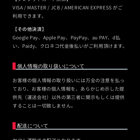
VISA / MASTER / JCB / AMERICAN EXPRESS がご
利用できます。
【その他決済】
Google Pay、Apple Pay、PayPay、au PAY、d払
い、Paidy、クロネコ代金後払いがご利用頂けます。
個人情報の取り扱いについて
お客様の個人情報の取り扱いには万全の注意を払っ
ており、お客様の個人情報を、あらかじめ示した提
供先（運送会社）以外の第三者に開示もしくは提供
することは一切致しません。
配送について