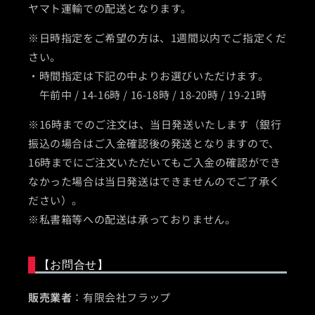
ヤマト運輸での配送となります。
※日時指定をご希望の方は、1週間以内でご指定くだ
さい。
・時間指定は下記の中よりお選びいただけます。
午前中 / 14-16時 / 16-18時 / 18-20時 / 19-21時
※16時までのご注文は、当日発送いたします（銀行
振込の場合はご入金確認後の発送となりますので、
16時までにご注文いただいてもご入金の確認ができ
なかった場合は当日発送はできませんのでご了承く
ださい）。
※私書箱等への配送は承っておりません。
【お問合せ】
販売業者
：有限会社フラップ