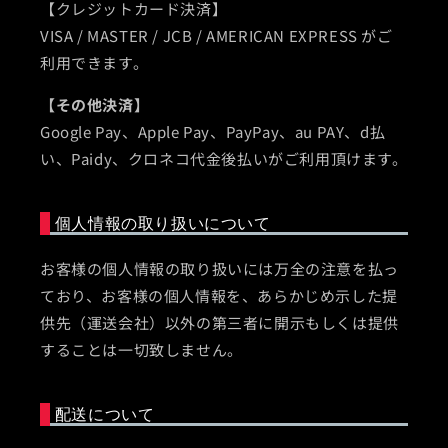
【クレジットカード決済】
VISA / MASTER / JCB / AMERICAN EXPRESS がご
利用できます。
【その他決済】
Google Pay、Apple Pay、PayPay、au PAY、d払
い、Paidy、クロネコ代金後払いがご利用頂けます。
個人情報の取り扱いについて
お客様の個人情報の取り扱いには万全の注意を払っ
ており、お客様の個人情報を、あらかじめ示した提
供先（運送会社）以外の第三者に開示もしくは提供
することは一切致しません。
配送について