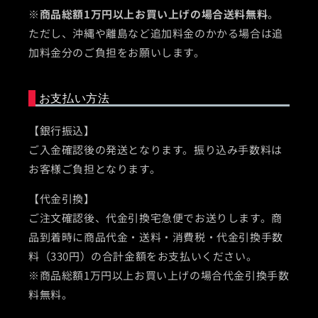
※
商品総額1万円以上お買い上げの場合送料無料
。
ただし、沖縄や離島など追加料金のかかる場合は追
加料金分のご負担をお願いします。
お支払い方法
【銀行振込】
ご入金確認後の発送となります。振り込み手数料は
お客様ご負担となります。
【代金引換】
ご注文確認後、代金引換宅急便でお送りします。商
品到着時に商品代金・送料・消費税・代金引換手数
料（330円）の合計金額をお支払いください。
※商品総額1万円以上お買い上げの場合代金引換手数
料無料。