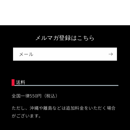
メルマガ登録はこちら
メール
送料
全国一律550円（税込）
ただし、沖縄や離島などは追加料金をいただく場合
がございます。