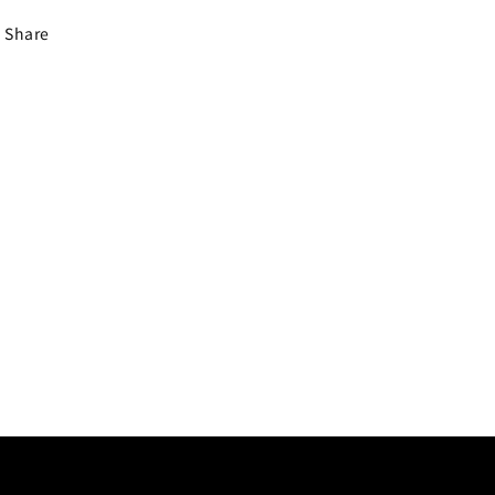
Share