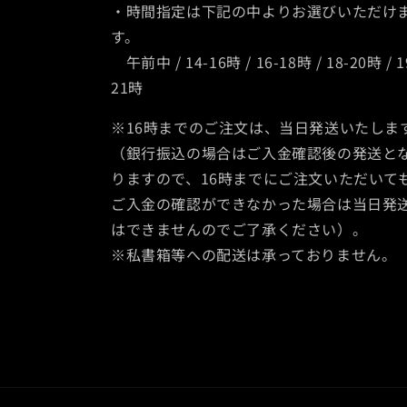
・時間指定は下記の中よりお選びいただけ
す。
午前中 / 14-16時 / 16-18時 / 18-20時 / 1
21時
※16時までのご注文は、当日発送いたしま
（銀行振込の場合はご入金確認後の発送と
りますので、16時までにご注文いただいて
ご入金の確認ができなかった場合は当日発
はできませんのでご了承ください）。
※私書箱等への配送は承っておりません。