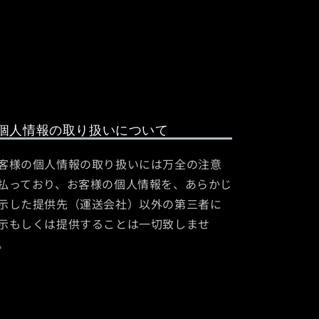
個人情報の取り扱いについて
客様の個人情報の取り扱いには万全の注意
払っており、お客様の個人情報を、あらかじ
示した提供先（運送会社）以外の第三者に
示もしくは提供することは一切致しませ
。