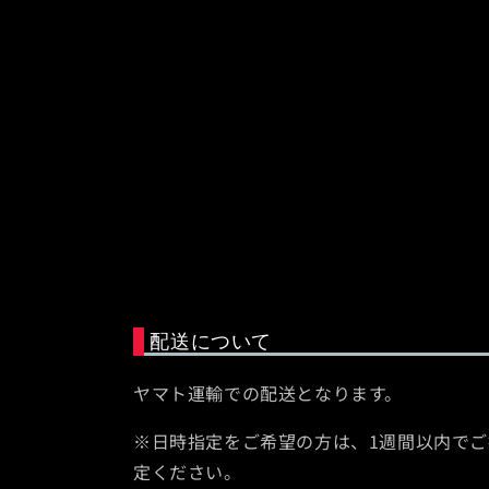
配送について
ヤマト運輸での配送となります。
※日時指定をご希望の方は、1週間以内でご
定ください。