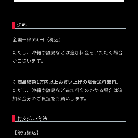
送料
全国一律550円（税込）
ただし、沖縄や離島などは追加料金をいただく場合
がございます。
※
商品総額1万円以上お買い上げの場合送料無料
。
ただし、沖縄や離島など追加料金のかかる場合は追
加料金分のご負担をお願いします。
お支払い方法
【銀行振込】