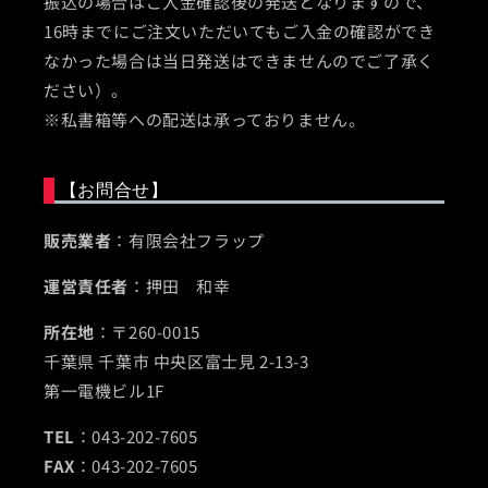
振込の場合はご入金確認後の発送となりますので、
16時までにご注文いただいてもご入金の確認ができ
なかった場合は当日発送はできませんのでご了承く
ださい）。
※私書箱等への配送は承っておりません。
【お問合せ】
販売業者
：有限会社フラップ
運営責任者
：押田 和幸
所在地
：〒260-0015
千葉県 千葉市 中央区富士見 2-13-3
第一電機ビル1F
TEL
：043-202-7605
FAX
：043-202-7605