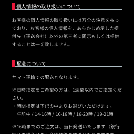
個人情報の取り扱いについて
お客様の個人情報の取り扱いには万全の注意を払っ
ており、お客様の個人情報を、あらかじめ示した提
供先（運送会社）以外の第三者に開示もしくは提供
することは一切致しません。
配送について
ヤマト運輸での配送となります。
※日時指定をご希望の方は、1週間以内でご指定くだ
さい。
・時間指定は下記の中よりお選びいただけます。
午前中 / 14-16時 / 16-18時 / 18-20時 / 19-21時
※16時までのご注文は、当日発送いたします（銀行