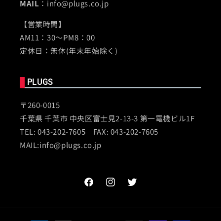
MAIL
：info@plugs.co.jp
【営業時間】
AM11：30～PM8：00
定休日：無休(年末年始除く)
PLUGS
〒260-0015
千葉県 千葉市 中央区富士見2-13-3 第一電機ビル1F
TEL: 043-202-7605 FAX: 043-202-7605
MAIL:info@plugs.co.jp
Facebook
Instagram
Twitter