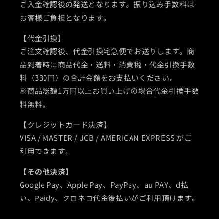
ご入金確認後の発送となります。振り込み手数料は
お客様ご負担となります。
【代金引換】
ご注文確認後、代金引換宅急便でお送りします。商
品到着時に商品代金・送料・消費税・代金引換手数
料（330円）の合計金額をお支払いください。
※商品総額1万円以上お買い上げの場合代金引換手数
料無料。
【クレジットカード決済】
VISA / MASTER / JCB / AMERICAN EXPRESS がご
利用できます。
【その他決済】
Google Pay、Apple Pay、PayPay、au PAY、d払
い、Paidy、クロネコ代金後払いがご利用頂けます。