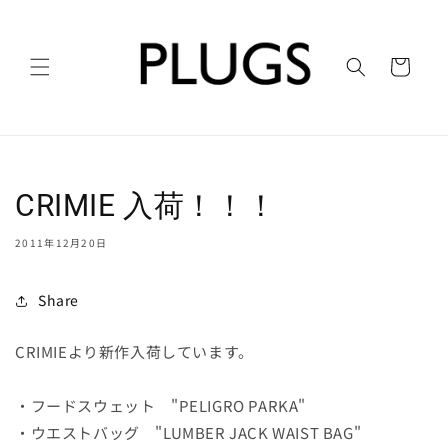
コンテ
ンツに
進む
カ
ー
ト
CRIMIE 入荷！！！
2011年12月20日
Share
CRIMIEより新作入荷しています。
・フードスウェット "PELIGRO PARKA"
・ウエストバッグ "LUMBER JACK WAIST BAG"