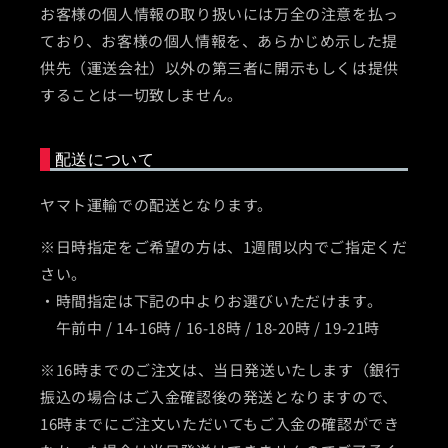
お客様の個人情報の取り扱いには万全の注意を払っ
ており、お客様の個人情報を、あらかじめ示した提
供先（運送会社）以外の第三者に開示もしくは提供
することは一切致しません。
配送について
ヤマト運輸での配送となります。
※日時指定をご希望の方は、1週間以内でご指定くだ
さい。
・時間指定は下記の中よりお選びいただけます。
午前中 / 14-16時 / 16-18時 / 18-20時 / 19-21時
※16時までのご注文は、当日発送いたします（銀行
振込の場合はご入金確認後の発送となりますので、
16時までにご注文いただいてもご入金の確認ができ