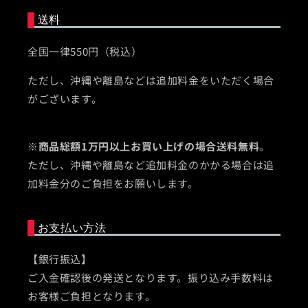
送料
全国一律550円（税込）
ただし、沖縄や離島などは追加料金をいただく場合
がございます。
※
商品総額1万円以上お買い上げの場合送料無料
。
ただし、沖縄や離島など追加料金のかかる場合は追
加料金分のご負担をお願いします。
お支払い方法
【銀行振込】
ご入金確認後の発送となります。振り込み手数料は
お客様ご負担となります。