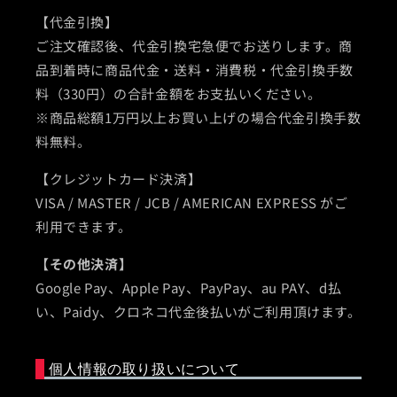
【代金引換】
ご注文確認後、代金引換宅急便でお送りします。商
品到着時に商品代金・送料・消費税・代金引換手数
料（330円）の合計金額をお支払いください。
※商品総額1万円以上お買い上げの場合代金引換手数
料無料。
【クレジットカード決済】
VISA / MASTER / JCB / AMERICAN EXPRESS がご
利用できます。
【その他決済】
Google Pay、Apple Pay、PayPay、au PAY、d払
い、Paidy、クロネコ代金後払いがご利用頂けます。
個人情報の取り扱いについて