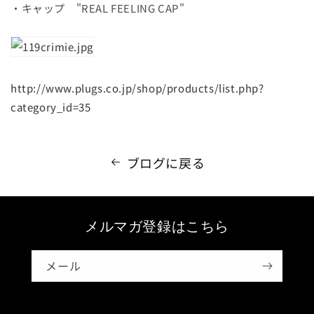
・キャップ "REAL FEELING CAP"
http://www.plugs.co.jp/shop/products/list.php?
category_id=35
ブログに戻る
メルマガ登録はこちら
メール