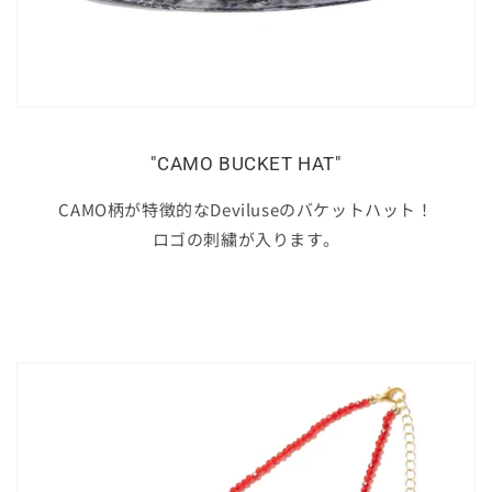
"CAMO BUCKET HAT"
CAMO柄が特徴的なDeviluseのバケットハット！
ロゴの刺繍が入ります。