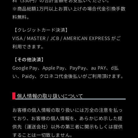
料（330円）の合計金額をお支払いください。
※商品総額1万円以上お買い上げの場合代金引換手数
料無料。
【クレジットカード決済】
VISA / MASTER / JCB / AMERICAN EXPRESS がご
利用できます。
【その他決済】
Google Pay、Apple Pay、PayPay、au PAY、d払
い、Paidy、クロネコ代金後払いがご利用頂けます。
個人情報の取り扱いについて
お客様の個人情報の取り扱いには万全の注意を払っ
ており、お客様の個人情報を、あらかじめ示した提
供先（運送会社）以外の第三者に開示もしくは提供
することは一切致しません。