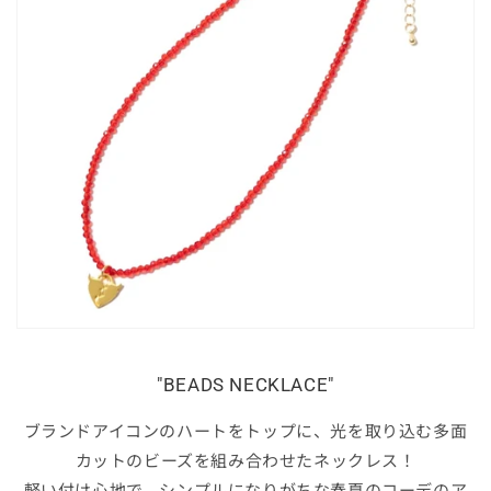
"BEADS NECKLACE"
ブランドアイコンのハートをトップに、光を取り込む多面
カットのビーズを組み合わせたネックレス！
軽い付け心地で、シンプルになりがちな春夏のコーデのア