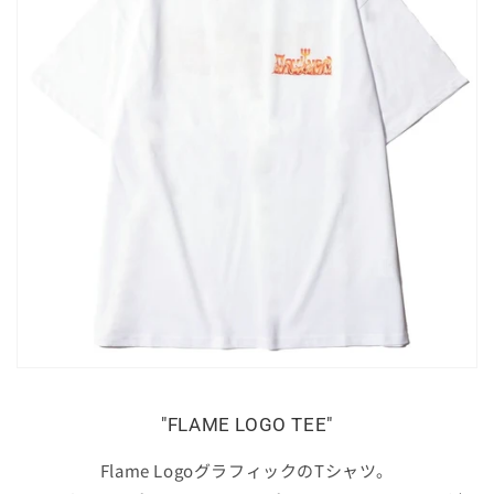
"FLAME LOGO TEE"
Flame LogoグラフィックのTシャツ。