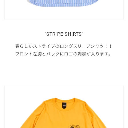
"STRIPE SHIRTS"
春らしいストライプのロングスリーブシャツ！！
フロント左胸とバックにロゴの刺繍が入ります。