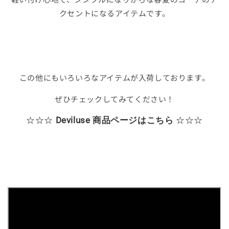
クセントになるアイテムです。
この他にもいろいろなアイテムが入荷しております。
ぜひチェックしてみてください！
☆☆☆
Deviluse 商品ページはこちら
☆☆☆