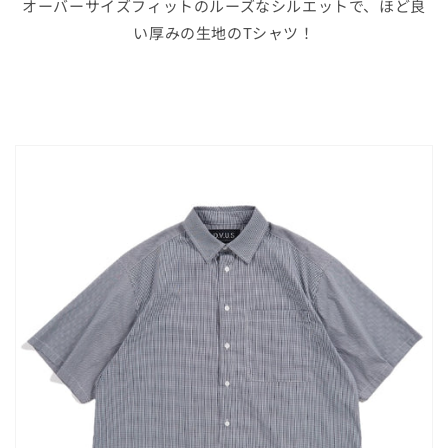
オーバーサイズフィットのルーズなシルエットで、ほど良
い厚みの生地のTシャツ！