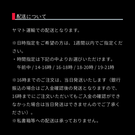
配送について
ヤマト運輸での配送となります。
※日時指定をご希望の方は、1週間以内でご指定くだ
さい。
・時間指定は下記の中よりお選びいただけます。
午前中 / 14-16時 / 16-18時 / 18-20時 / 19-21時
※16時までのご注文は、当日発送いたします（銀行
振込の場合はご入金確認後の発送となりますので、
16時までにご注文いただいてもご入金の確認ができ
なかった場合は当日発送はできませんのでご了承く
ださい）。
※私書箱等への配送は承っておりません。