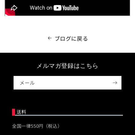
ブログに戻る
メルマガ登録はこちら
メール
送料
全国一律550円（税込）