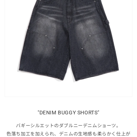
"DENIM BUGGY SHORTS"
バギーシルエットのダブルニーデニムショーツ。
色落ち加工を加えられ、デニムの生地感も柔らかく仕上が