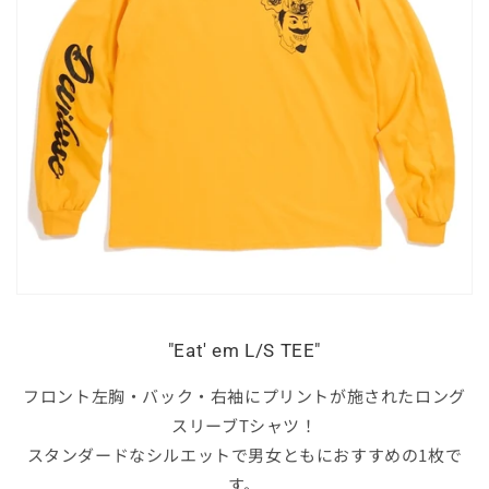
"Eat' em L/S TEE"
フロント左胸・バック・右袖にプリントが施されたロング
スリーブTシャツ！
スタンダードなシルエットで男女ともにおすすめの1枚で
す。