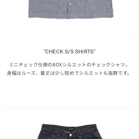
"CHECK S/S SHIRTS"
ミニチェック仕様のBOXシルエットのチェックシャツ。
身幅はルーズ、着丈は少し短めでシルエットも抜群です。