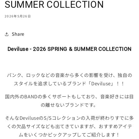
SUMMER COLLECTION
2026年5月26日
Share
Deviluse - 2026 SPRING & SUMMER COLLECTION
パンク、ロックなどの音楽から多くの影響を受け、独自の
スタイルを追求しているブランド「Deviluse」！！
国内外のBANDの多くサポートもしており、音楽好きには目
の離せないブランドです。
そんなDeviluseのS/Sコレクションの入荷が終わりすでに多
くの欠品サイズなども出てきていますが、おすすめアイテ
ムをいくつかピックアップしてご紹介します！