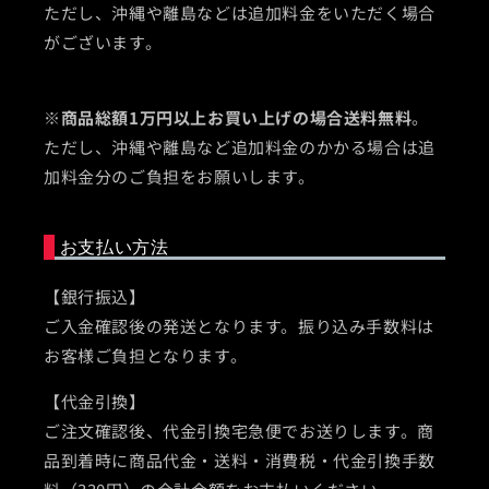
ただし、沖縄や離島などは追加料金をいただく場合
がございます。
※
商品総額1万円以上お買い上げの場合送料無料
。
ただし、沖縄や離島など追加料金のかかる場合は追
加料金分のご負担をお願いします。
お支払い方法
【銀行振込】
ご入金確認後の発送となります。振り込み手数料は
お客様ご負担となります。
【代金引換】
ご注文確認後、代金引換宅急便でお送りします。商
品到着時に商品代金・送料・消費税・代金引換手数