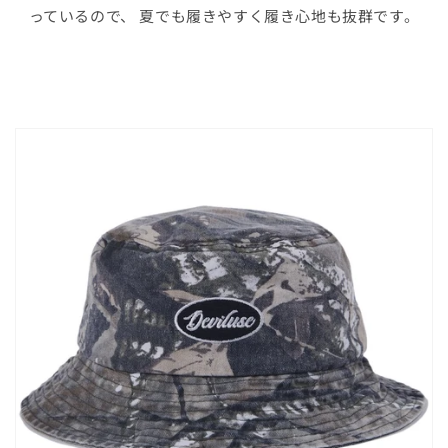
っているので、 夏でも履きやすく履き心地も抜群です。