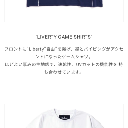
"LIVERTY GAME SHIRTS"
フロントに"Liberty"自由"を掲げ、襟とパイピングがアクセ
ントになったゲームシャツ。
ほどよい厚みの生地感で、速乾性、UVカットの機能性を 持
ち合わせています。